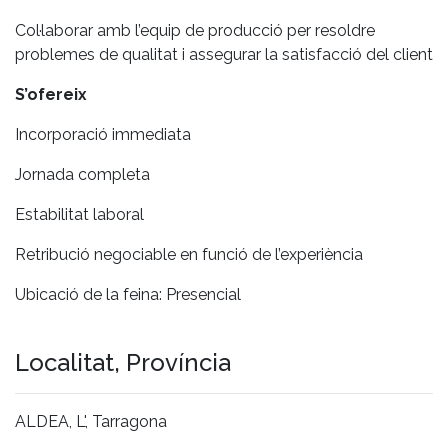
Col·laborar amb l’equip de producció per resoldre
problemes de qualitat i assegurar la satisfacció del client
S’ofereix
Incorporació immediata
Jornada completa
Estabilitat laboral
Retribució negociable en funció de l’experiència
Ubicació de la feina: Presencial
Localitat, Província
ALDEA, L', Tarragona