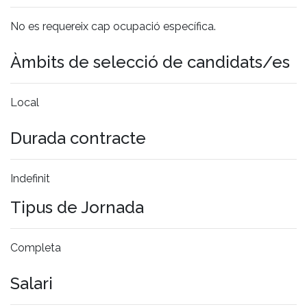
No es requereix cap ocupació específica.
Àmbits de selecció de candidats/es
Local
Durada contracte
Indefinit
Tipus de Jornada
Completa
Salari