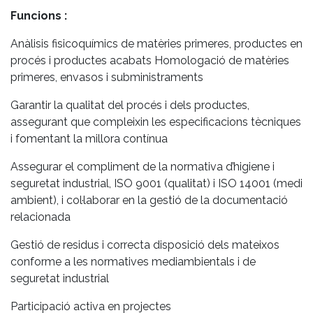
Funcions :
Anàlisis fisicoquímics de matèries primeres, productes en
procés i productes acabats Homologació de matèries
primeres, envasos i subministraments
Garantir la qualitat del procés i dels productes,
assegurant que compleixin les especificacions tècniques
i fomentant la millora contínua
Assegurar el compliment de la normativa d’higiene i
seguretat industrial, ISO 9001 (qualitat) i ISO 14001 (medi
ambient), i col·laborar en la gestió de la documentació
relacionada
Gestió de residus i correcta disposició dels mateixos
conforme a les normatives mediambientals i de
seguretat industrial
Participació activa en projectes