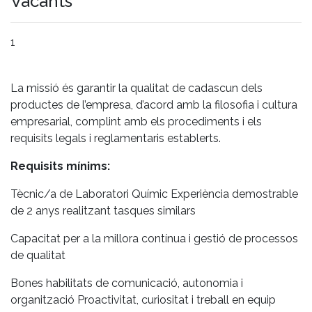
Vacants
1
La missió és garantir la qualitat de cadascun dels
productes de l’empresa, d’acord amb la filosofia i cultura
empresarial, complint amb els procediments i els
requisits legals i reglamentaris establerts.
Requisits mínims:
Tècnic/a de Laboratori Químic Experiència demostrable
de 2 anys realitzant tasques similars
Capacitat per a la millora contínua i gestió de processos
de qualitat
Bones habilitats de comunicació, autonomia i
organització Proactivitat, curiositat i treball en equip