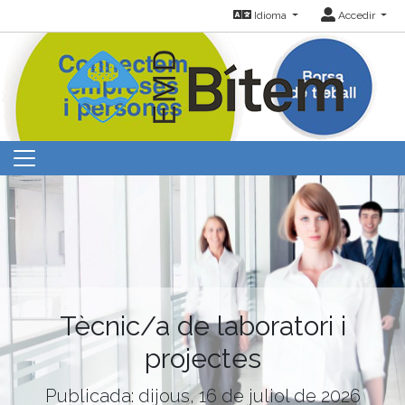
Idioma
Accedir
Tècnic/a de laboratori i
projectes
Publicada: dijous, 16 de juliol de 2026