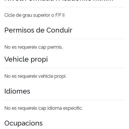
Cicle de grau superior o FP II
Permisos de Conduir
No es requereix cap permís.
Vehicle propi
No es requereix vehicle propi.
Idiomes
No es requereix cap idioma específic.
Ocupacions