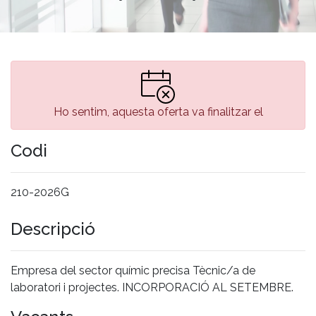
Ho sentim, aquesta oferta va finalitzar el
Codi
210-2026G
Descripció
Empresa del sector químic precisa Tècnic/a de
laboratori i projectes. INCORPORACIÓ AL SETEMBRE.