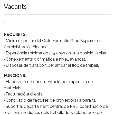
Vacants
1
REQUISITS:
-Mínim disposar del Cicle Formatiu Grau Superior en
Administració i Finances.
-Experiència mínima de 2-3 anys en una posició similar.
-Coneixements d'ofimàtica a nivell avançat.
-Disposar de transport per arribar al lloc de treball.
FUNCIONS:
-Elaboració de documentació per expedició de
materials.
-Facturació a clients.
-Conciliació de factures de proveïdors i albarans.
-Suport al departament central de PRL: coordinació de
revisions mèdiques dels treballadors i elaboració de