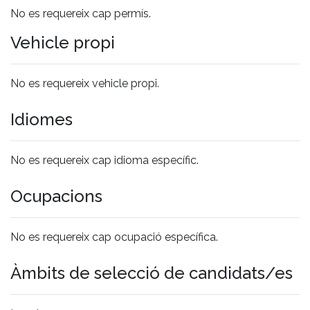
No es requereix cap permís.
Vehicle propi
No es requereix vehicle propi.
Idiomes
No es requereix cap idioma específic.
Ocupacions
No es requereix cap ocupació específica.
Àmbits de selecció de candidats/es