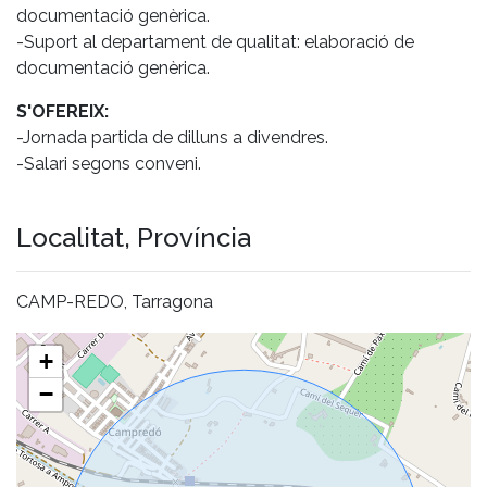
documentació genèrica.
-Suport al departament de qualitat: elaboració de
documentació genèrica.
S'OFEREIX:
-Jornada partida de dilluns a divendres.
-Salari segons conveni.
Localitat, Província
CAMP-REDO, Tarragona
+
−