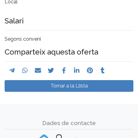
Local
Salari
Segons conveni
Comparteix aquesta oferta
Tornar a la Llista
Dades de contacte