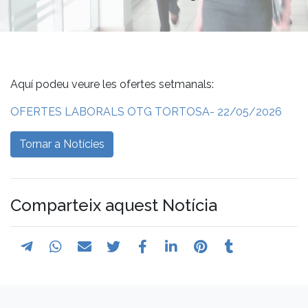
Aquí podeu veure les ofertes setmanals:
OFERTES LABORALS OTG TORTOSA- 22/05/2026
Tornar a Notícies
Comparteix aquest Notícia